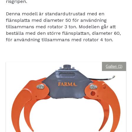
risgripen.
Denna modell är standardutrustad med en
flänsplatta med diameter 50 för användning
tillsammans med rotator 3 ton. Modellen går att
beställa med den större flänsplattan, diameter 60,
för användning tillsammans med rotator 4 ton.
Galleri (1)