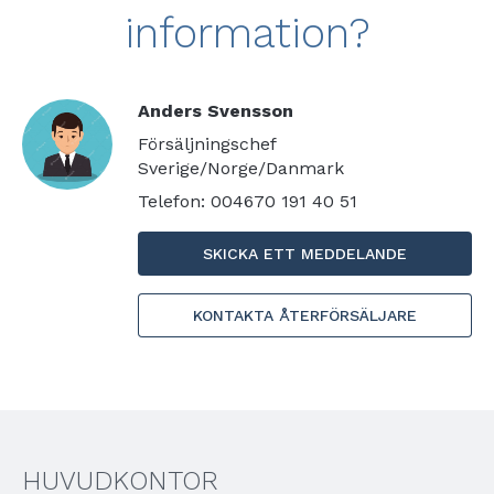
information?
Anders Svensson
Försäljningschef
Sverige/Norge/Danmark
Telefon: 004670 191 40 51
SKICKA ETT MEDDELANDE
KONTAKTA ÅTERFÖRSÄLJARE
HUVUDKONTOR